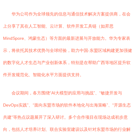
华为公司作为全球领先的信息与通信技术解决方案提供商，在会
上分享了其在人工智能、云计算、软件开发工具链（如昇思
MindSpore、鸿蒙生态）等方面的最新进展与开放能力。华为专家表
示，将依托其技术优势与全球经验，助力中国-东盟区域构建更加强健
的数字化人才生态与产业创新体系，特别是在帮助广西等地区提升软
件开发规范化、智能化水平方面提供支持。
会议期间，各方围绕“AI大模型的应用与挑战”、“敏捷开发与
DevOps实践”、“面向东盟市场的软件本地化与出海策略”、“开源生态
共建”等热点议题展开了深入研讨。多个合作项目在现场达成初步意
向，包括人才培养计划、联合实验室建设以及针对东盟市场的行业解