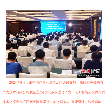
2024年6月，由中国广西壮族自治区人民政府、东盟相关机构与
华为技术有限公司联合主办的中国-东盟（华为）人工智能及软件开发
技术交流会在广西南宁隆重举行。本次盛会以“智能引领，软件赋能，