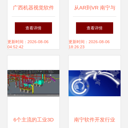
广西机器视觉软件
从AR到VR 南宁与
开发包应用与生态
广西的软件开发创
查看详情
查看详情
从技术突破到地区
新之路
更新时间：2026-08-06
更新时间：2026-08-06
04:52:42
18:26:23
赋能
6个主流的工业3D
南宁软件开发行业