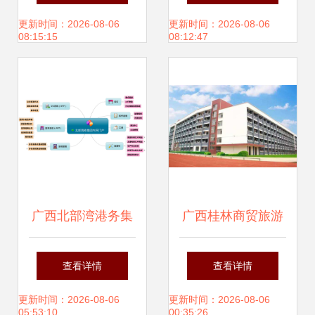
耕南宁软件开发
发企业的潜力与特
更新时间：2026-08-06
更新时间：2026-08-06
08:15:15
08:12:47
色
广西北部湾港务集
广西桂林商贸旅游
团门户 数字化转型
技工学校 探索复合
查看详情
查看详情
的引擎与广西软件
型人才培养新路
更新时间：2026-08-06
更新时间：2026-08-06
05:53:10
00:35:26