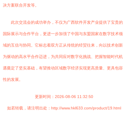
决方案联合开发等。
此次交流会的成功举办，不仅为广西软件开发产业提供了宝贵的
国际展示与合作平台，更进一步加强了中国与东盟国家在数字技术领
域的互信与协同。它标志着双方正从传统的经贸往来，向以技术创新
为驱动的高水平合作迈进，为共同应对数字化挑战、把握智能时代机
遇奠定了坚实基础，有望推动区域数字经济实现更高质量、更具包容
性的发展。
更新时间：2026-08-06 11:32:50
如若转载，请注明出处：http://www.hkl633.com/product/19.html