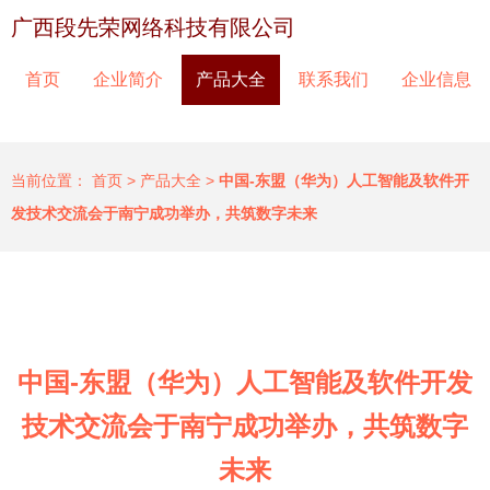
广西段先荣网络科技有限公司
首页
企业简介
产品大全
联系我们
企业信息
当前位置：
首页
>
产品大全
>
中国-东盟（华为）人工智能及软件开
发技术交流会于南宁成功举办，共筑数字未来
中国-东盟（华为）人工智能及软件开发
技术交流会于南宁成功举办，共筑数字
未来