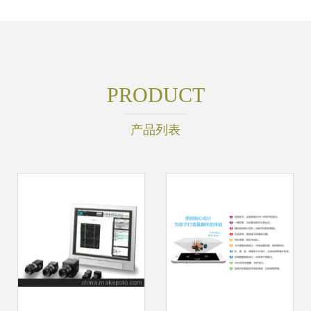
PRODUCT
产品列表