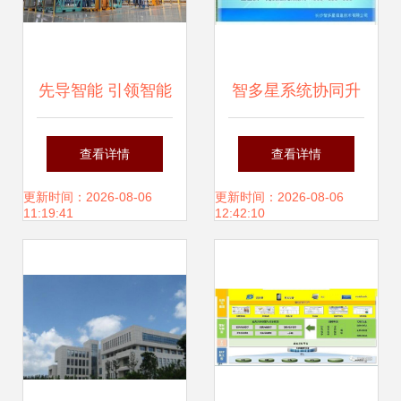
先导智能 引领智能
智多星系统协同升
工厂新高度
级方案 广西软件开
查看详情
查看详情
发项目的土地整理
更新时间：2026-08-06
更新时间：2026-08-06
11:19:41
12:42:10
权参与与激励详解