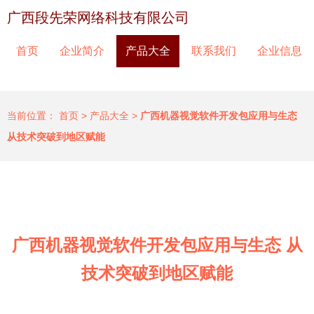
广西段先荣网络科技有限公司
首页
企业简介
产品大全
联系我们
企业信息
当前位置：
首页
>
产品大全
>
广西机器视觉软件开发包应用与生态
从技术突破到地区赋能
广西机器视觉软件开发包应用与生态 从
技术突破到地区赋能