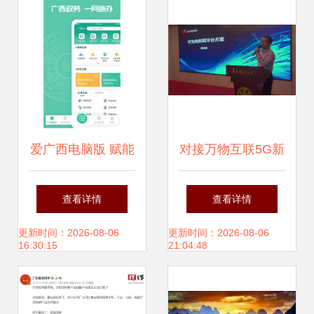
爱广西电脑版 赋能
对接万物互联5G新
广西软件开发的新
时代 广西企业发
查看详情
查看详情
篇章
布“混沌数据”项
更新时间：2026-08-06
更新时间：2026-08-06
16:30:15
21:04:48
目，引领软件开发