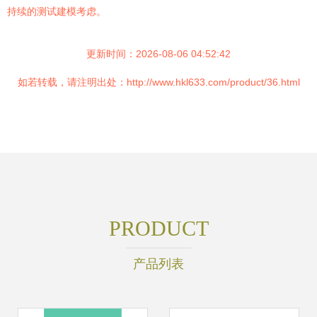
持续的测试建模考虑。
更新时间：2026-08-06 04:52:42
如若转载，请注明出处：http://www.hkl633.com/product/36.html
PRODUCT
产品列表