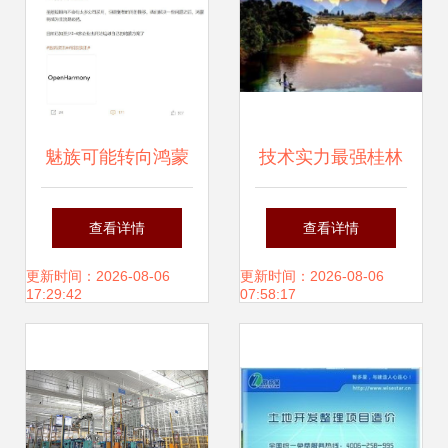
新浪潮
魅族可能转向鸿蒙
技术实力最强桂林
系统 市场风声与开
APP制作公司 桂林
查看详情
查看详情
发者的视角
本地通软件股份公
更新时间：2026-08-06
更新时间：2026-08-06
17:29:42
07:58:17
司引领广西软件开
发新高度