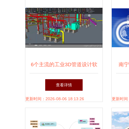
6个主流的工业3D管道设计软
南宁
件与广西软件开发的机会
投资
查看详情
更新时间：2026-08-06 18:13:26
更新时间：20