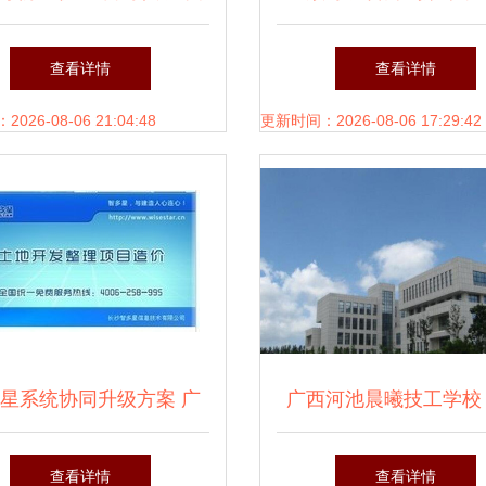
发布“混沌数据”项目，引
风声与开发者的视
查看详情
查看详情
领软件开发新浪潮
26-08-06 21:04:48
更新时间：2026-08-06 17:29:42
星系统协同升级方案 广
广西河池晨曦技工学校
件开发项目的土地整理权
软件开发人才的沃
查看详情
查看详情