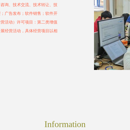
术咨询、技术交流、技术转让、技
理；广告发布；软件销售；软件开
经营活动）许可项目：第二类增值
开展经营活动，具体经营项目以相
Information