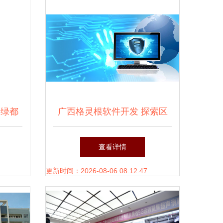
足绿都
广西格灵根软件开发 探索区
开发
域软件开发企业的潜力与特色
查看详情
更新时间：2026-08-06 08:12:47