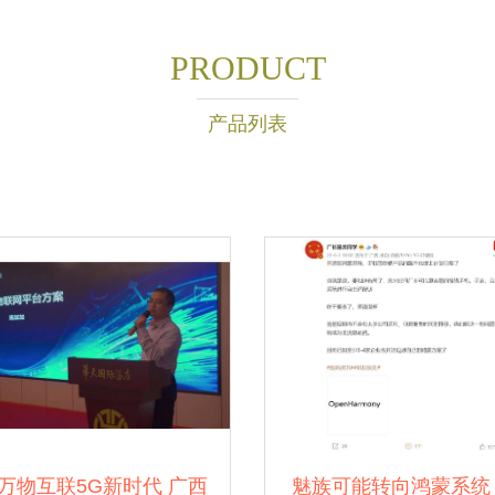
PRODUCT
产品列表
万物互联5G新时代 广西
魅族可能转向鸿蒙系统