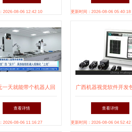
参与与激励详解
26-08-06 12:42:10
更新时间：2026-08-06 05:40:18
0元一天就能带个机器人回
广西机器视觉软件开发
具身智能加速走进生活与
与生态 从技术突破到
查看详情
查看详情
——广西软件开发的机遇
能
26-08-06 11:16:27
更新时间：2026-08-06 04:52:42