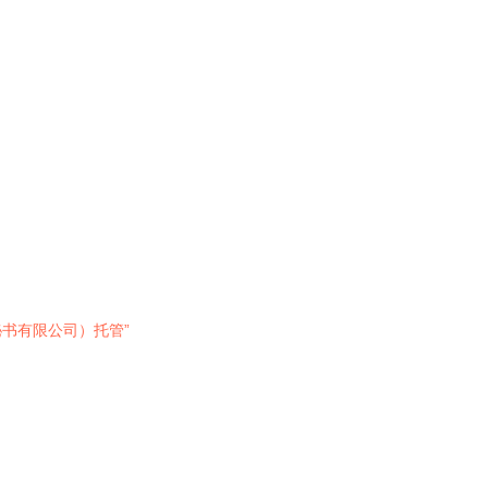
秘书有限公司）托管”