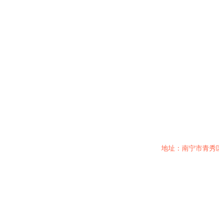
地址：南宁市青秀区