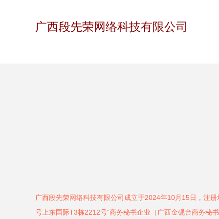
广西段先荣网络科技有限公司
广西段先荣网络科技有限公司成立于2024年10月15日，注
号上东国际T3栋2212号“商务秘书企业（广西金砚台商务秘