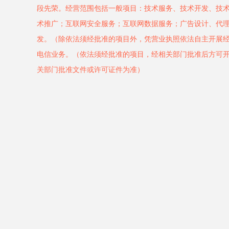
段先荣。经营范围包括一般项目：技术服务、技术开发、技
术推广；互联网安全服务；互联网数据服务；广告设计、代
发。（除依法须经批准的项目外，凭营业执照依法自主开展
电信业务。（依法须经批准的项目，经相关部门批准后方可
关部门批准文件或许可证件为准）