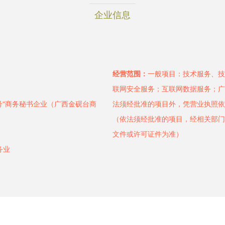
企业信息
经营范围：
一般项目：技术服务、技
联网安全服务；互联网数据服务；广
2号“商务秘书企业（广西金砚台商
法须经批准的项目外，凭营业执照依
（依法须经批准的项目，经相关部门
文件或许可证件为准）
务业