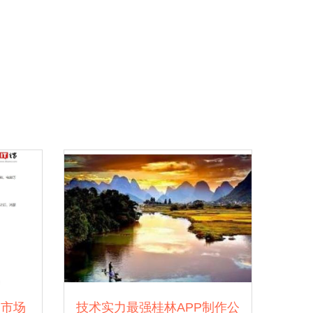
 市场
技术实力最强桂林APP制作公