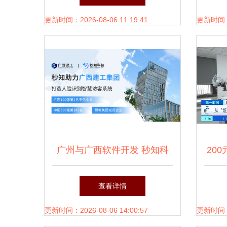
更新时间：2026-08-06 11:19:41
更新时间：20
广州与广西软件开发 秒知科
20
技的差异化深耕
家，
查看详情
工厂
更新时间：2026-08-06 14:00:57
更新时间：20