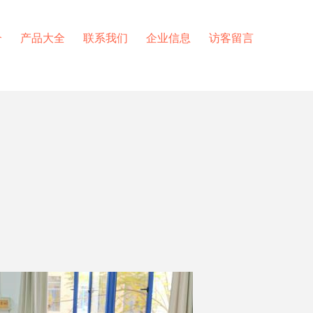
介
产品大全
联系我们
企业信息
访客留言