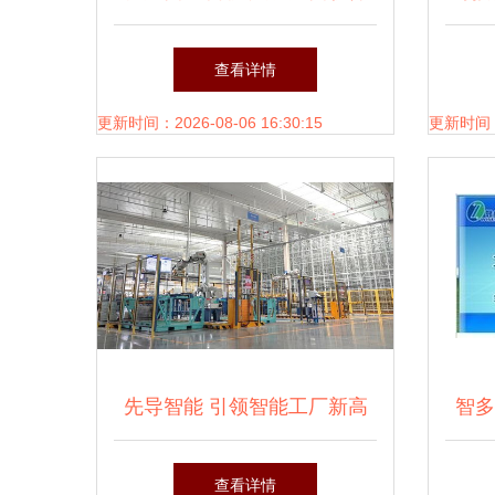
开发的新篇章
企业
查看详情
更新时间：2026-08-06 16:30:15
更新时间：20
先导智能 引领智能工厂新高
智多
度
西软
查看详情