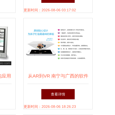
——古雷通讯翟松访谈
更新时间：2026-08-06 03:17:02
包应用
从AR到VR 南宁与广西的软件
地区赋
开发创新之路
查看详情
更新时间：2026-08-06 18:26:23