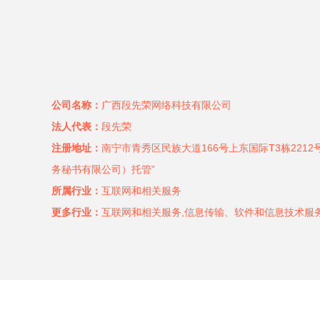
公司名称：
广西段先荣网络科技有限公司
法人代表：
段先荣
注册地址：
南宁市青秀区民族大道166号上东国际T3栋221
务秘书有限公司）托管”
所属行业：
互联网和相关服务
更多行业：
互联网和相关服务,信息传输、软件和信息技术服