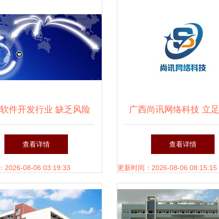
与挑战
软件开发行业 缺乏风险
广西尚讯网络科技 立
机制下的“侏儒”困境与破
商厦，深耕南宁软件
查看详情
查看详情
局之道
26-08-06 03:19:33
更新时间：2026-08-06 08:15:15