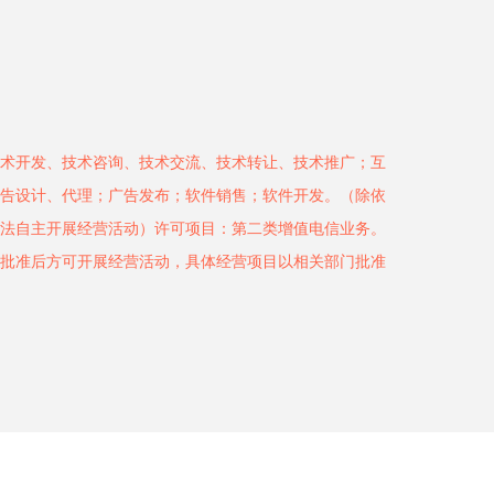
术开发、技术咨询、技术交流、技术转让、技术推广；互
告设计、代理；广告发布；软件销售；软件开发。（除依
法自主开展经营活动）许可项目：第二类增值电信业务。
批准后方可开展经营活动，具体经营项目以相关部门批准